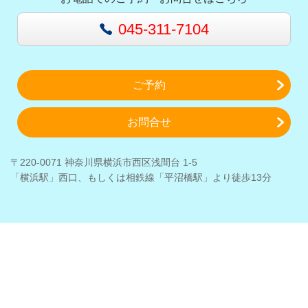
045-311-7104
ご予約
お問合せ
〒220-0071 神奈川県横浜市西区浅間台 1-5
「横浜駅」西口、もしくは相鉄線「平沼橋駅」より徒歩13分