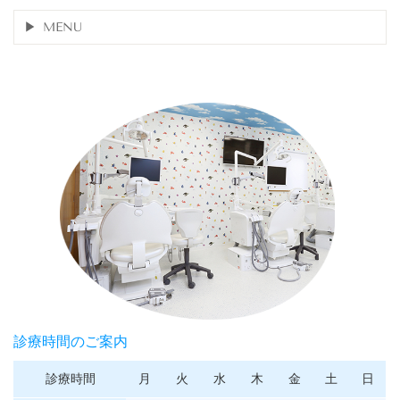
MENU
診療時間のご案内
診療時間
月
火
水
木
金
土
日