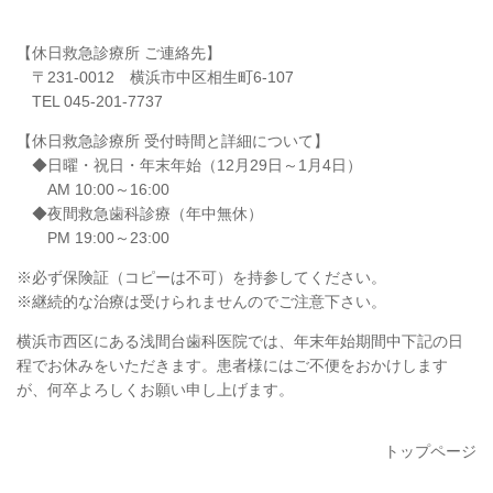
【休日救急診療所 ご連絡先】
〒231-0012 横浜市中区相生町6-107
TEL 045-201-7737
【休日救急診療所 受付時間と詳細について】
◆日曜・祝日・年末年始（12月29日～1月4日）
AM 10:00～16:00
◆夜間救急歯科診療（年中無休）
PM 19:00～23:00
※必ず保険証（コピーは不可）を持参してください。
※継続的な治療は受けられませんのでご注意下さい。
横浜市西区にある浅間台歯科医院では、年末年始期間中下記の日
程でお休みをいただきます。患者様にはご不便をおかけします
が、何卒よろしくお願い申し上げます。
トップページ