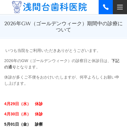
2026年GW（ゴールデンウィーク）期間中の診療に
ついて
いつも当院をご利用いただきありがとうございます。
2026
年のGW（ゴールデンウィーク）
の
診察日と休診日は、
下記
の通り
となります。
休診が多くご不便をおかけいたしますが、何卒よろしくお願い申
し上げます。
4月29日（水） 休診
4月30日（木） 休診
5月01日（金） 診察