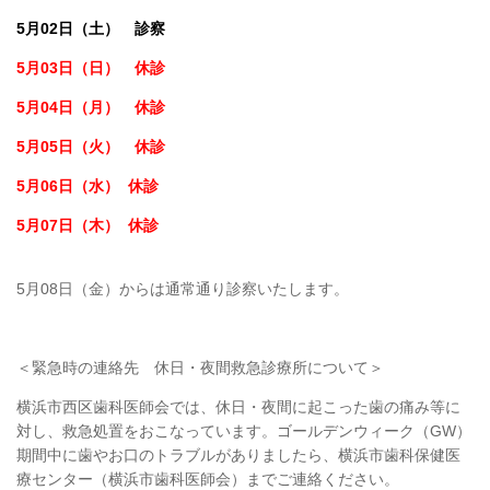
5月02日（土） 診察
5月03日（日） 休診
5月04日（月） 休診
5月05日（火） 休診
5月06日（水） 休診
5月07日（木） 休診
5月08日（金）からは通常通り診察いたします。
＜緊急時の連絡先 休日・夜間救急診療所について＞
横浜市西区歯科医師会では、休日・夜間に起こった歯の痛み等に
対し、救急処置をおこなっています。ゴールデンウィーク（GW）
期間中に歯やお口のトラブルがありましたら、横浜市歯科保健医
療センター（横浜市歯科医師会）までご連絡ください。