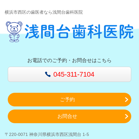
横浜市西区の歯医者なら浅間台歯科医院
お電話でのご予約・お問合せはこちら
045-311-7104
ご予約
お問合せ
〒220-0071 神奈川県横浜市西区浅間台 1-5