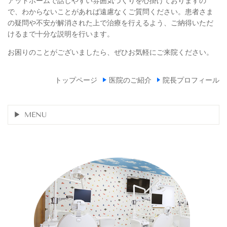
アットホームで話しやすい雰囲気づくりを心掛けておりますの
で、わからないことがあれば遠慮なくご質問ください。患者さま
の疑問や不安が解消された上で治療を行えるよう、ご納得いただ
けるまで十分な説明を行います。
お困りのことがございましたら、ぜひお気軽にご来院ください。
トップページ
医院のご紹介
院長プロフィール
MENU