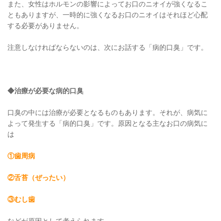
また、女性はホルモンの影響によってお口のニオイが強くなるこ
ともありますが、一時的に強くなるお口のニオイはそれほど心配
する必要がありません。
注意しなければならないのは、次にお話する「病的口臭」です。
◆治療が必要な病的口臭
口臭の中には治療が必要となるものもあります。それが、病気に
よって発生する「病的口臭」です。原因となる主なお口の病気に
は
①歯周病
②舌苔（ぜったい）
③むし歯
などが原因として考えられます。