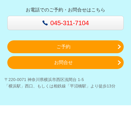
お電話でのご予約・お問合せはこちら
045-311-7104
ご予約
お問合せ
〒220-0071 神奈川県横浜市西区浅間台 1-5
「横浜駅」西口、もしくは相鉄線「平沼橋駅」より徒歩13分