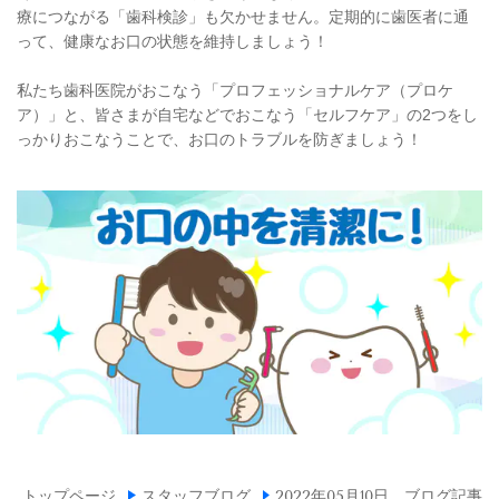
療につながる「歯科検診」も欠かせません。定期的に歯医者に通
って、健康なお口の状態を維持しましょう！
私たち歯科医院がおこなう「プロフェッショナルケア（プロケ
ア）」と、皆さまが自宅などでおこなう「セルフケア」の2つをし
っかりおこなうことで、お口のトラブルを防ぎましょう！
トップページ
スタッフブログ
2022年05月10日 ブログ記事