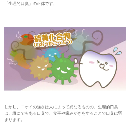
「生理的口臭」の正体です。
しかし、ニオイの強さは人によって異なるものの、生理的口臭
は、誰にでもある口臭で、食事や歯みがきをすることで口臭は弱
まります。