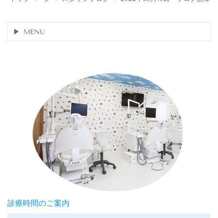
MENU
診療時間のご案内