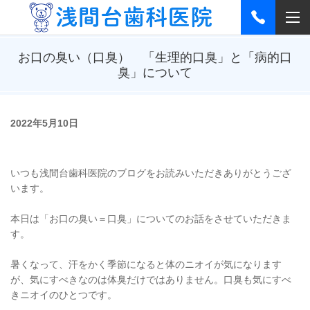
お口の臭い（口臭） 「生理的口臭」と「病的口
臭」について
2022年5月10日
いつも浅間台歯科医院のブログをお読みいただきありがとうござ
います。
本日は「お口の臭い＝口臭」についてのお話をさせていただきま
す。
暑くなって、汗をかく季節になると体のニオイが気になります
が、気にすべきなのは体臭だけではありません。口臭も気にすべ
きニオイのひとつです。