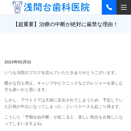
【超重要】治療の中断が絶対に厳禁な理由！
2023年05月02
いつも当院のブログを読んでいただきありがとうございます。
暖かな日も増え、キャンプやピクニックなどのレジャーを楽しむ
方も多いかと思います。
しかし、アウトドアは天候に左右されてしまうため、予定してい
た計画が中止になってしまった…というケースも起こり得ます。
こうした「
予期
せぬ中断」が起こると、楽しい気分も台無しにな
ってしまいますよね。