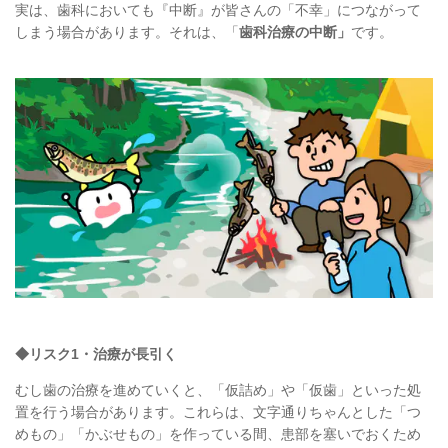
実は、歯科においても『中断』が皆さんの「不幸」につながって
しまう場合があります。それは、「
歯科治療の中断」
です。
◆リスク1・治療が長引く
むし歯の治療を進めていくと、
「仮詰め」や「仮歯」といった処
置を行う場合があります。
これらは、文字通り
ちゃんとした「つ
めもの」「かぶせもの」を作っている間、
患部を塞いでおくため