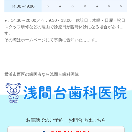
14:00～19:00
○
●
○
×
●
×
×
●：14:30～20:00／△：9:30～13:00 休診日：木曜・日曜・祝日
スタッフ研修などの理由で診療日が臨時休診になる場合がありま
す。
その際はホームページにて事前に告知いたします。
横浜市西区の歯医者なら浅間台歯科医院
お電話でのご予約・お問合せはこちら