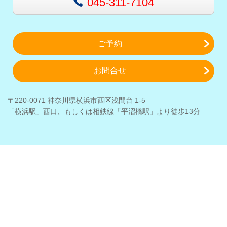
045-311-7104
ご予約
お問合せ
〒220-0071 神奈川県横浜市西区浅間台 1-5
「横浜駅」西口、もしくは相鉄線「平沼橋駅」より徒歩13分