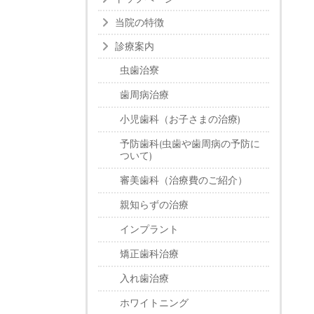
当院の特徴
診療案内
虫歯治寮
歯周病治療
小児歯科（お子さまの治療)
予防歯科(虫歯や歯周病の予防に
ついて)
審美歯科（治療費のご紹介）
親知らずの治療
インプラント
矯正歯科治療
入れ歯治療
ホワイトニング