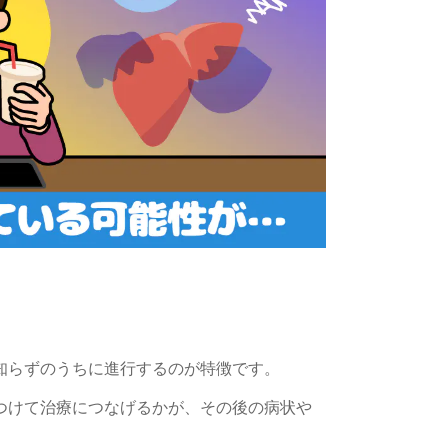
知らずのうちに進行するのが特徴です。
つけて治療につなげるかが、
その後の病状や