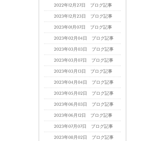
2022年12月27日 ブログ記事
2023年12月23日 ブログ記事
2023年01月07日 ブログ記事
2023年02月04日 ブログ記事
2023年03月03日 ブログ記事
2023年03月07日 ブログ記事
2023年03月13日 ブログ記事
2023年04月04日 ブログ記事
2023年05月02日 ブログ記事
2023年06月03日 ブログ記事
2023年06月12日 ブログ記事
2023年07月07日 ブログ記事
2023年08月02日 ブログ記事