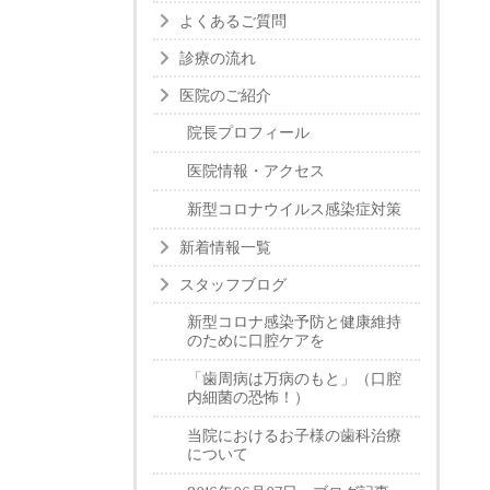
よくあるご質問
診療の流れ
医院のご紹介
院長プロフィール
医院情報・アクセス
新型コロナウイルス感染症対策
新着情報一覧
スタッフブログ
新型コロナ感染予防と健康維持
のために口腔ケアを
「歯周病は万病のもと」（口腔
内細菌の恐怖！）
当院におけるお子様の歯科治療
について