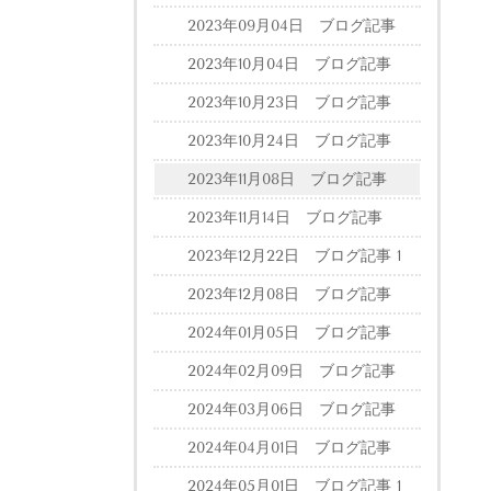
2023年09月04日 ブログ記事
2023年10月04日 ブログ記事
2023年10月23日 ブログ記事
2023年10月24日 ブログ記事
2023年11月08日 ブログ記事
2023年11月14日 ブログ記事
2023年12月22日 ブログ記事 1
2023年12月08日 ブログ記事
2024年01月05日 ブログ記事
2024年02月09日 ブログ記事
2024年03月06日 ブログ記事
2024年04月01日 ブログ記事
2024年05月01日 ブログ記事 1