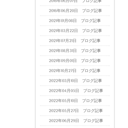
2016年06月07日 ブログ記事
2016年06月20日 ブログ記事
2021年01月08日 ブログ記事
2021年03月22日 ブログ記事
2021年07月21日 ブログ記事
2021年08月31日 ブログ記事
2021年09月01日 ブログ記事
2021年10月27日 ブログ記事
2022年03月10日 ブログ記事
2022年04月05日 ブログ記事
2022年05月10日 ブログ記事
2022年05月27日 ブログ記事
2022年06月29日 ブログ記事