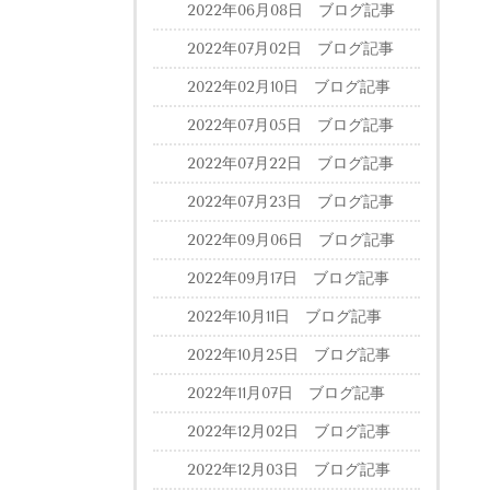
2022年06月08日 ブログ記事
2022年07月02日 ブログ記事
2022年02月10日 ブログ記事
2022年07月05日 ブログ記事
2022年07月22日 ブログ記事
2022年07月23日 ブログ記事
2022年09月06日 ブログ記事
2022年09月17日 ブログ記事
2022年10月11日 ブログ記事
2022年10月25日 ブログ記事
2022年11月07日 ブログ記事
2022年12月02日 ブログ記事
2022年12月03日 ブログ記事