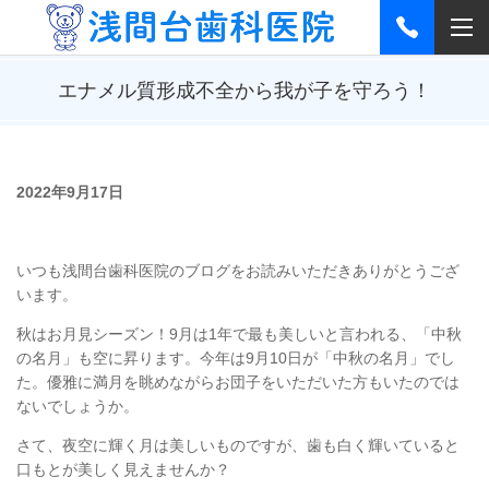
エナメル質形成不全から我が子を守ろう！
2022年9月17日
いつも浅間台歯科医院のブログをお読みいただきありがとうござ
います。
秋はお月見シーズン！9月は1年で最も美しいと言われる、「中秋
の名月」も空に昇ります。今年は9月10日が「中秋の名月」でし
た。優雅に満月を眺めながらお団子をいただいた方もいたのでは
ないでしょうか。
さて、夜空に輝く月は美しいものですが、歯も白く輝いていると
口もとが美しく見えませんか？