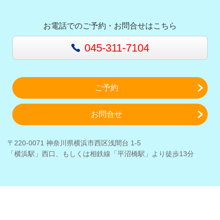
お電話でのご予約・お問合せはこちら
045-311-7104
ご予約
お問合せ
〒220-0071 神奈川県横浜市西区浅間台 1-5
「横浜駅」西口、もしくは相鉄線「平沼橋駅」より徒歩13分