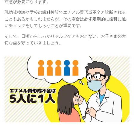
注意が必要になります。
乳幼児検診や学校の歯科検診でエナメル質形成不全と診断される
こともあるかもしれませんが、その場合は必ず定期的に歯科に通
いチェックをしてもらうことが重要です。
そして、日頃からしっかりセルフケアもおこない、お子さまの大
切な歯を守っていきましょう。