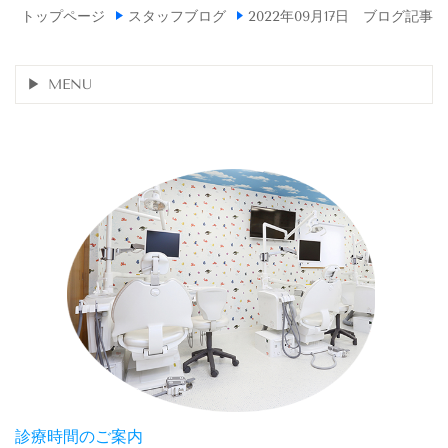
トップページ
スタッフブログ
2022年09月17日 ブログ記事
MENU
診療時間のご案内