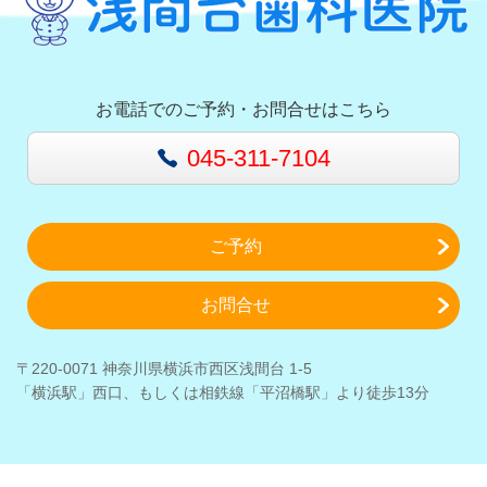
お電話でのご予約・お問合せはこちら
045-311-7104
ご予約
お問合せ
〒220-0071 神奈川県横浜市西区浅間台 1-5
「横浜駅」西口、もしくは相鉄線「平沼橋駅」より徒歩13分