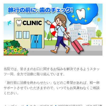
当院では、皆さまのお口に関するお悩みを解決できるようスタッ
フ一同、全力で治療に取り組んでいます。
「旅行前に治療を終わらせたい」などのご希望があれば、精一杯
サポートさせていただきますので、いつでもお気兼ねなくご相談
ください。