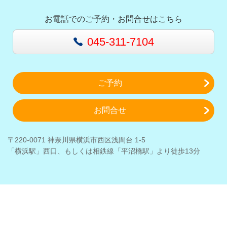
お電話でのご予約・お問合せはこちら
045-311-7104
ご予約
お問合せ
〒220-0071 神奈川県横浜市西区浅間台 1-5
「横浜駅」西口、もしくは相鉄線「平沼橋駅」より徒歩13分