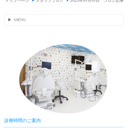
トップページ
スタッフブログ
2023年07月07日 ブログ記事
MENU
診療時間のご案内