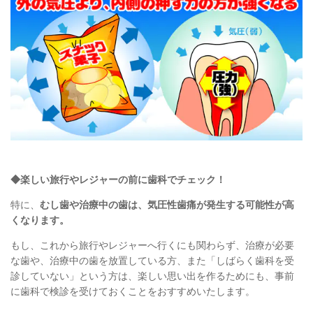
◆
楽しい旅行やレジャーの前に歯科でチェック！
特に、
むし歯や治療中の歯は、気圧性歯痛が発生する可能性が高
くなります。
もし、これから旅行やレジャーへ行くにも関わらず、治療が必要
な歯や、治療中の歯を放置している方、また「しばらく歯科を受
診していない」という方は、楽しい思い出を作るためにも、事前
に歯科で検診を受けておくことをおすすめいたします。