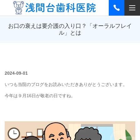
お口の衰えは要介護の入り口？「オーラルフレイ
ル」とは
2024-09-01
いつも当院のブログをお読みいただきありがとうございます。
今年は９月16日が敬老の日ですね。