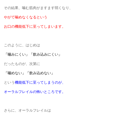
その結果、噛む筋肉がますます弱くなり、
やがて噛めなくなるという
お口の機能低下に至ってしまいます。
このように、はじめは
「噛みにくい」「飲み込みにくい」
だったものが、次第に
「噛めない」「飲み込めない」
という
機能低下に至ってしまうのが、
オーラルフレイルの怖いところです。
さらに、オーラルフレイルは