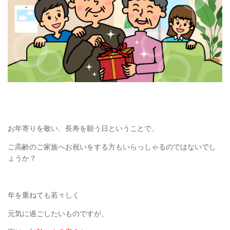
お年寄りを敬い、長寿を願う日ということで、
ご高齢のご家族へお祝いをする方もいらっしゃるのではないでし
ょうか？
年を重ねても若々しく
元気に過ごしたいものですが、