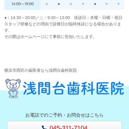
14:00～19:00
○
●
○
×
●
×
×
●：14:30～20:00／△：9:30～13:00 休診日：木曜・日曜・祝日
スタッフ研修などの理由で診療日が臨時休診になる場合がありま
す。
その際はホームページにて事前に告知いたします。
横浜市西区の歯医者なら浅間台歯科医院
お電話でのご予約・お問合せはこちら
045-311-7104