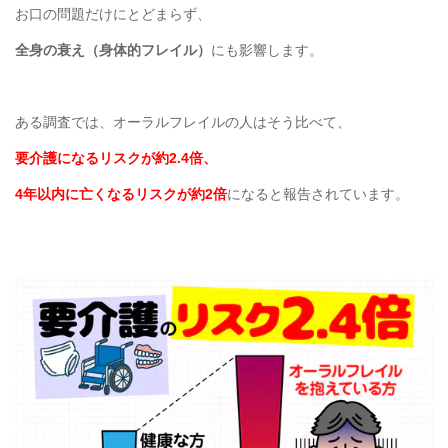
お口の問題だけにとどまらず、
全身の衰え（身体的フレイル）
にも影響します。
ある調査では、オーラルフレイルの人はそう比べて、
要介護になるリスクが約2.4倍、
4年以内に亡くなるリスクが約2倍
になると報告されています。