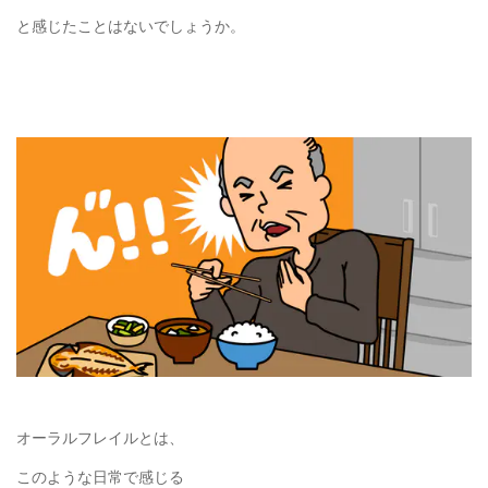
と感じたことはないでしょうか。
オーラルフレイルとは、
このような日常で感じる