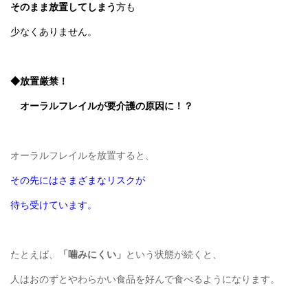
そのまま放置してしまう
方も
少なくありません。
◆放置厳禁！
オーラルフレイルが要介護の原因に！？
オーラルフレイルを放置すると、
その先にはさまざまなリスクが
待ち受けています。
たとえば、
「噛みにくい」
という状態が続くと、
人はおのずとやわらかい食品を好んで食べるようになります。