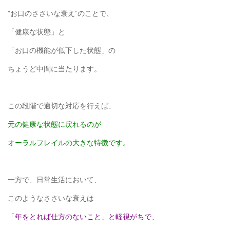
"お口のささいな衰え”のことで、
「健康な状態」と
「お口の機能が低下した状態」の
ちょうど中間に当たります。
この段階で適切な対応を行えば、
元の健康な状態に戻れるのが
オーラルフレイルの大きな特徴です。
一方で、日常生活において、
このようなささいな衰えは
「年をとれば仕方のないこと」
と軽視がちで、