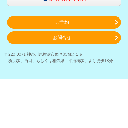
ご予約
お問合せ
〒220-0071 神奈川県横浜市西区浅間台 1-5
「横浜駅」西口、もしくは相鉄線「平沼橋駅」より徒歩13分