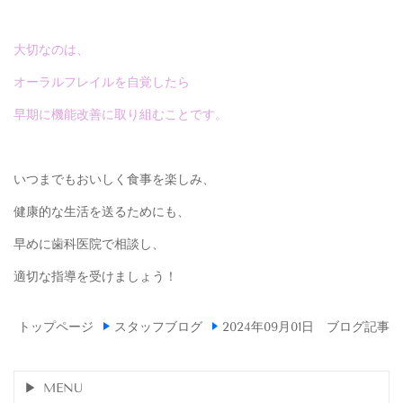
大切なのは、
オーラルフレイルを自覚したら
早期に機能改善に取り組むことです。
いつまでもおいしく食事を楽しみ、
健康的な生活を送るためにも、
早めに歯科医院で相談し、
適切な指導を受けましょう！
トップページ
スタッフブログ
2024年09月01日 ブログ記事
MENU