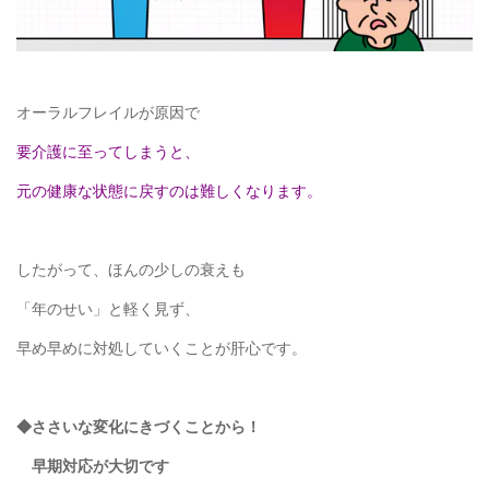
オーラルフレイルが原因で
要介護に至ってしまうと、
元の健康な状態に戻すのは難しくなります。
したがって、ほんの少しの衰えも
「年のせい」と軽く見ず、
早め早めに対処していくことが肝心です。
◆ささいな変化にきづくことから！
早期対応が大切です